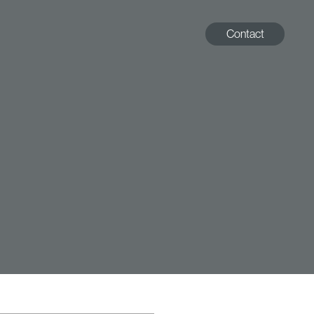
Contact