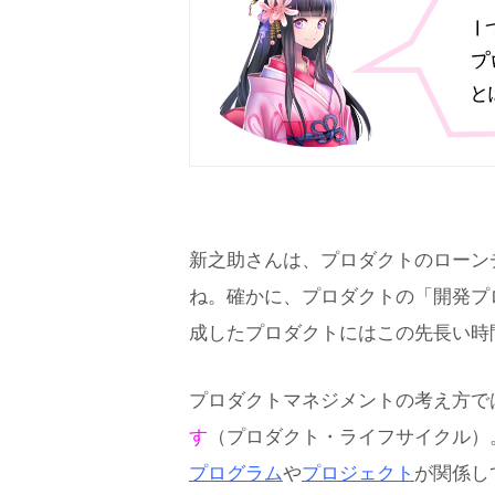
新之助さんは、プロダクトのローン
ね。確かに、プロダクトの「開発プ
成したプロダクトにはこの先長い時
プロダクトマネジメントの考え方で
す
（プロダクト・ライフサイクル）
プログラム
や
プロジェクト
が関係し