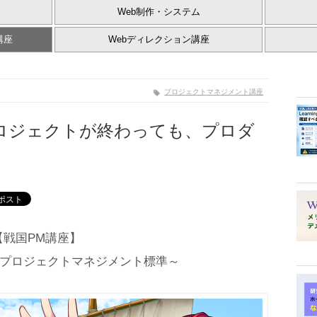
Web制作・システム
講座
Webディレクション講座
プロジェクトマネジメント講座
プロジェクトが終わっても、プロダ
【戦国PM講座】
学ぶプロジェクトマネジメント標準～