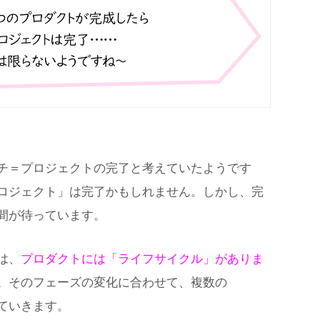
チ＝プロジェクトの完了と考えていたようです
ロジェクト」は完了かもしれません。しかし、完
間が待っています。
は、
プロダクトには「ライフサイクル」がありま
。そのフェーズの変化に合わせて、複数の
ていきます。