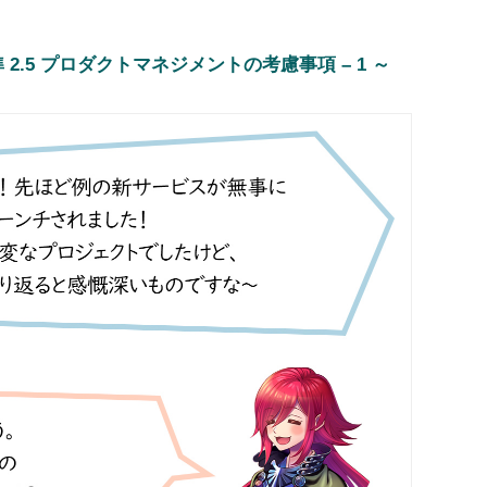
2.5 プロダクトマネジメントの考慮事項 – 1 ～