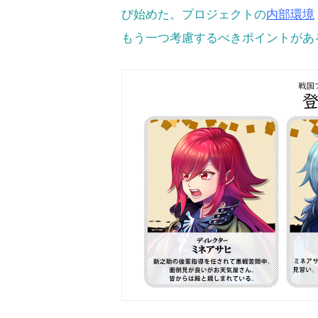
び始めた。プロジェクトの
内部環境
もう一つ考慮するべきポイントがあ