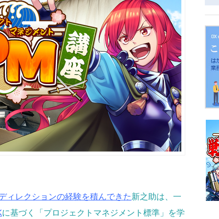
EBディレクションの経験を積んできた
新之助は、一
K
に基づく「プロジェクトマネジメント標準」を学