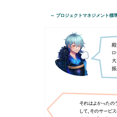
～ プロジェクトマネジメント標準 