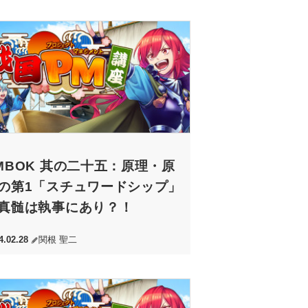
MBOK 其の二十五：原理・原
の第1「スチュワードシップ」
真髄は執事にあり？！
4.02.28
関根 聖二