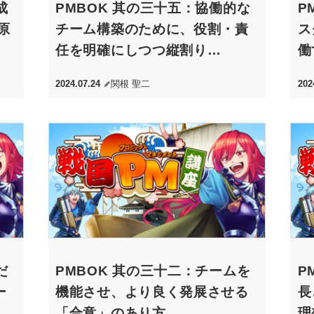
成
PMBOK 其の三十五：協働的な
P
原
チーム構築のために、役割・責
ス
任を明確にしつつ縦割り…
働
2024.07.24
関根 聖二
202
だ
PMBOK 其の三十二：チームを
P
ー
機能させ、より良く発展させる
長
「合意」のあり方
理