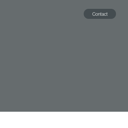
Contact