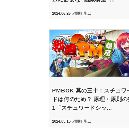
2024.06.26
関根 聖二
PMBOK 其の三十：スチュワ
ドは何のため？ 原理・原則の
1「スチュワードシッ…
2024.05.15
関根 聖二