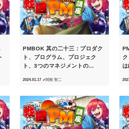
も
PMBOK 其の二十三：プロダク
P
ト
ト、プログラム、プロジェク
ク
ト、3つのマネジメントの…
は
2024.01.17
関根 聖二
202