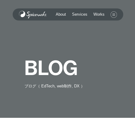
Services
About
Works
BLOG
ブログ（ EdTech, web制作, DX ）