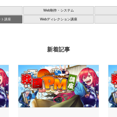
Web制作・システム
ント講座
Webディレクション講座
新着記事