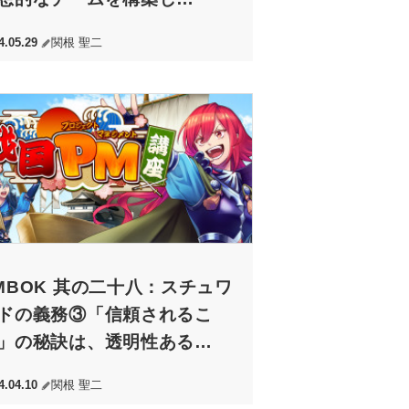
4.05.29
関根 聖二
MBOK 其の二十八：スチュワ
ドの義務③「信頼されるこ
」の秘訣は、透明性ある…
4.04.10
関根 聖二