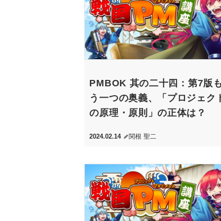
PMBOK 其の二十四：第7版
う一つの奥義、「プロジェク
の原理・原則」の正体は？
2024.02.14
関根 聖二