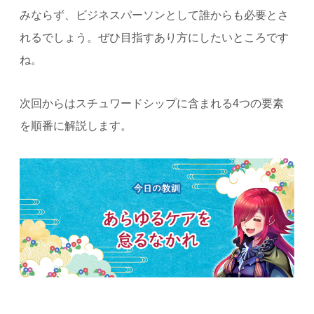
みならず、ビジネスパーソンとして誰からも必要とさ
れるでしょう。ぜひ目指すあり方にしたいところです
ね。
次回からはスチュワードシップに含まれる4つの要素
を順番に解説します。