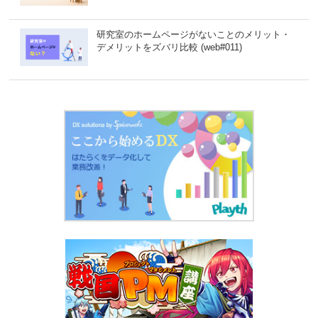
研究室のホームページがないことのメリット・
デメリットをズバリ比較 (web#011)