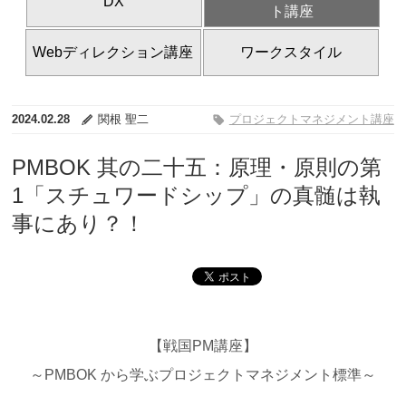
DX
ト講座
Webディレクション講座
ワークスタイル
2024.02.28
関根 聖二
プロジェクトマネジメント講座
PMBOK 其の二十五：原理・原則の第
1「スチュワードシップ」の真髄は執
事にあり？！
【戦国PM講座】
～PMBOK から学ぶプロジェクトマネジメント標準～