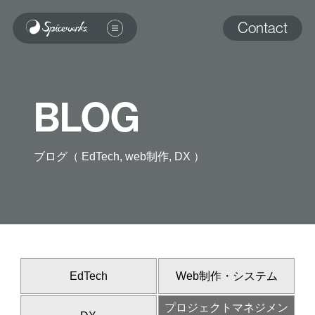
Contact
BLOG
ブログ（ EdTech, web制作, DX ）
EdTech
Web制作・システム
プロジェクトマネジメン