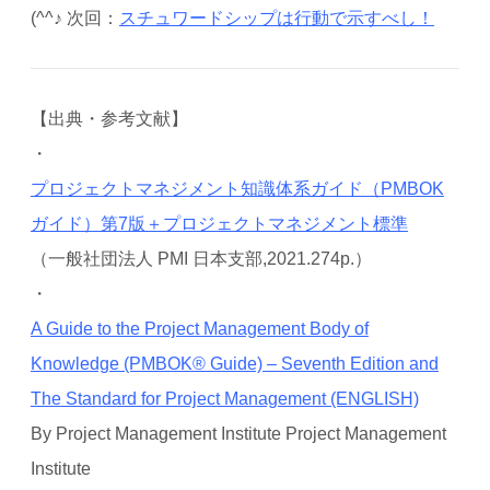
(^^♪ 次回：
スチュワードシップは行動で示すべし！
【出典・参考文献】
・
プロジェクトマネジメント知識体系ガイド（PMBOK
ガイド）第7版＋プロジェクトマネジメント標準
（一般社団法人 PMI 日本支部,2021.274p.）
・
A Guide to the Project Management Body of
Knowledge (PMBOK® Guide) – Seventh Edition and
The Standard for Project Management (ENGLISH)
By Project Management Institute Project Management
Institute