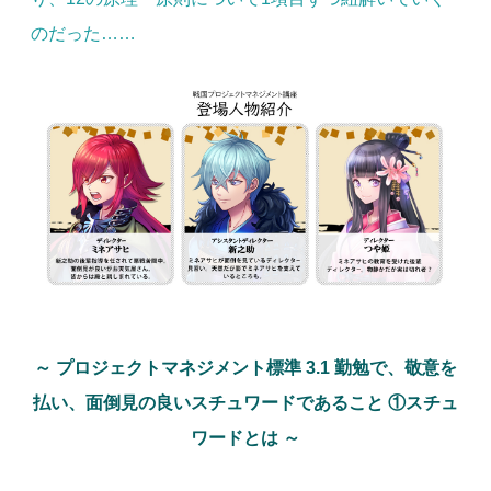
のだった……
～ プロジェクトマネジメント標準 3.1 勤勉で、敬意を
払い、面倒見の良いスチュワードであること ①スチュ
ワードとは ～