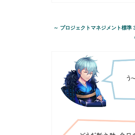
～ プロジェクトマネジメント標準 