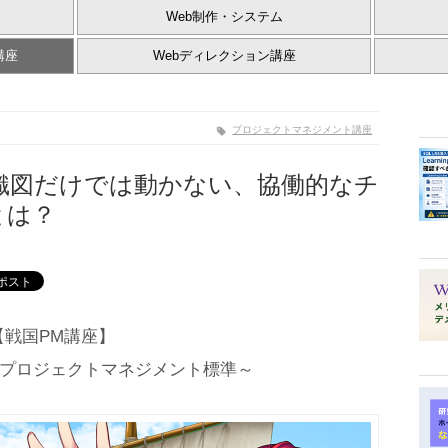
Web制作・システム
講座
Webディレクション講座
プロジェクトマネジメント講座
組織図だけでは動かない、協働的なチ
とは？
【戦国PM講座】
学ぶプロジェクトマネジメント標準～