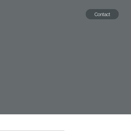
Contact