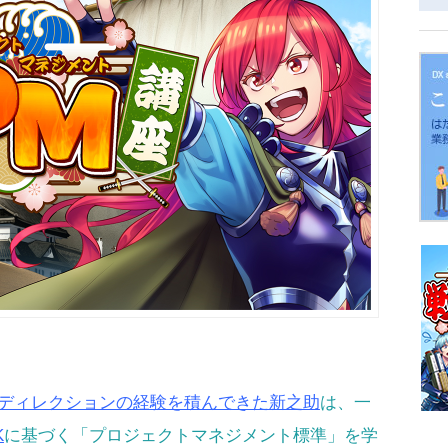
EBディレクションの経験を積んできた新之助
は、一
K
に基づく「プロジェクトマネジメント標準」を学