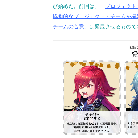
び始めた。前回は、「
プロジェクト
協働的なプロジェクト・チームを構
チームの合意
」は発展させるもので