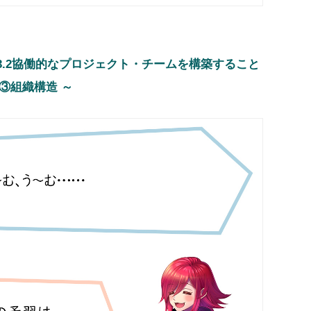
3.2協働的なプロジェクト・チームを構築すること
③組織構造 ～