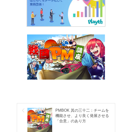
PMBOK 其の三十二：チームを
機能させ、より良く発展させる
「合意」のあり方