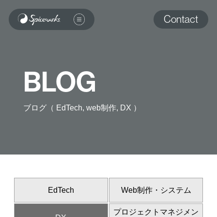
Contact
BLOG
ブログ（ EdTech, web制作, DX ）
EdTech
Web制作・システム
プロジェクトマネジメン