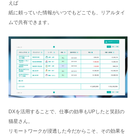
えば
紙に頼っていた情報がいつでもどこでも、リアルタイ
ムで共有できます。
DXを活用することで、仕事の効率もUPしたと笑顔の
猫星さん。
リモートワークが浸透した今だからこそ、その効果を