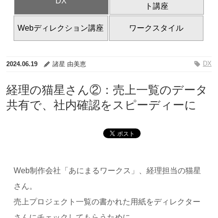
DX
ト講座
Webディレクション講座
ワークスタイル
DX
2024.06.19
諸星 由美恵
経理の猫星さん②：売上一覧のデータ
共有で、社内確認をスピーディーに
Web制作会社「あにまるワークス」、経理担当の猫星
さん。
売上プロジェクト一覧の書かれた用紙をディレクター
さんにチェックしてもらうために