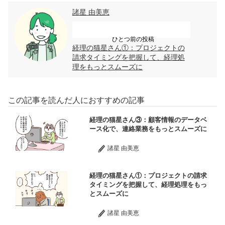
諸星 由美恵
ひとつ前の投稿
経理の猫星さん①：プロジェクトの
請求タイミングを把握して、経理処
理をもっとスムーズに
この記事を読んだ人におすすめの記事
経理の猫星さん③：顧客情報のデータベ
ース化で、連絡業務をもっとスムーズに
諸星 由美恵
経理の猫星さん①：プロジェクトの請求
タイミングを把握して、経理処理をもっ
とスムーズに
諸星 由美恵