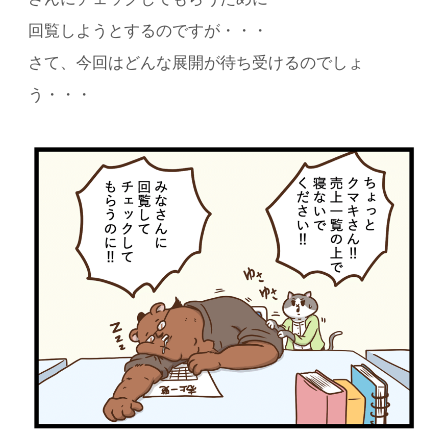
回覧しようとするのですが・・・
さて、今回はどんな展開が待ち受けるのでしょ
う・・・