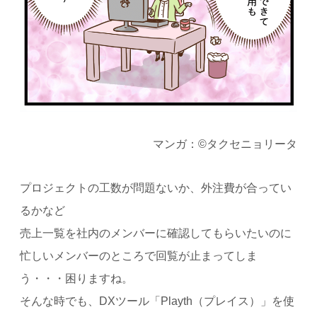
マンガ：©タクセニョリータ
プロジェクトの工数が問題ないか、外注費が合ってい
るかなど
売上一覧を社内のメンバーに確認してもらいたいのに
忙しいメンバーのところで回覧が止まってしま
う・・・困りますね。
そんな時でも、DXツール「Playth（プレイス）」を使