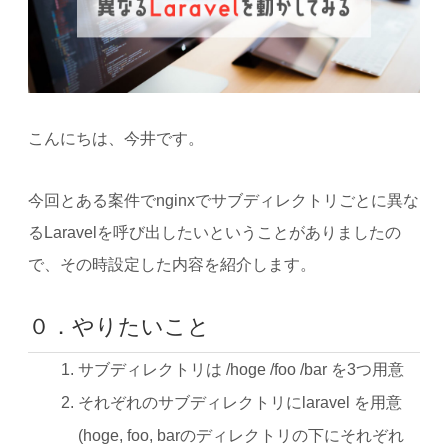
こんにちは、今井です。
今回とある案件でnginxでサブディレクトリごとに異な
るLaravelを呼び出したいということがありましたの
で、その時設定した内容を紹介します。
０．やりたいこと
サブディレクトリは /hoge /foo /bar を3つ用意
それぞれのサブディレクトリにlaravel を用意
(hoge, foo, barのディレクトリの下にそれぞれ