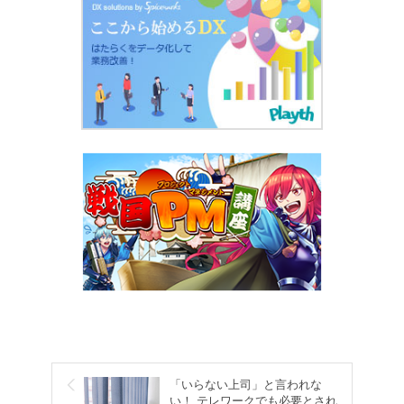
「いらない上司」と言われな
い！ テレワークでも必要とされ