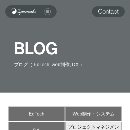
Contact
BLOG
ブログ（ EdTech, web制作, DX ）
EdTech
Web制作・システム
プロジェクトマネジメン