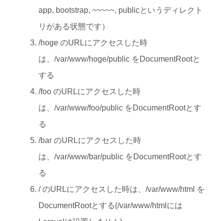
app, bootstrap, ~~~~~, publicというディレクト
リがある状態です）
/hoge のURLにアクセスした時
は、/var/www/hoge/public をDocumentRootと
する
/foo のURLにアクセスした時
は、/var/www/foo/public をDocumentRootとす
る
/bar のURLにアクセスした時
は、/var/www/bar/public をDocumentRootとす
る
/ のURLにアクセスした時は、/var/www/html を
DocumentRootとする(/var/www/htmlには