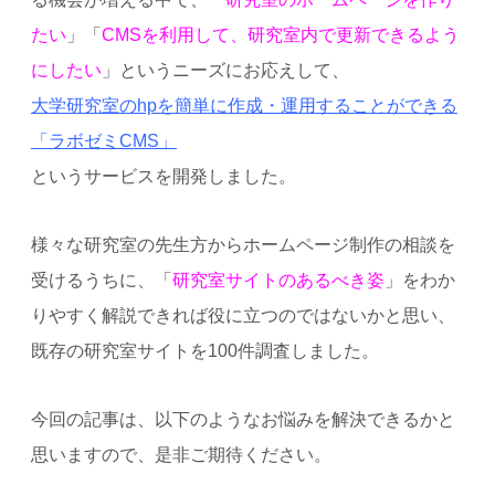
たい
」「
CMSを利用して、研究室内で更新できるよう
にしたい
」というニーズにお応えして、
大学研究室のhpを簡単に作成・運用することができる
「ラボゼミCMS」
というサービスを開発しました。
様々な研究室の先生方からホームページ制作の相談を
受けるうちに、「
研究室サイトのあるべき姿
」をわか
りやすく解説できれば役に立つのではないかと思い、
既存の研究室サイトを100件調査しました。
今回の記事は、以下のようなお悩みを解決できるかと
思いますので、是非ご期待ください。