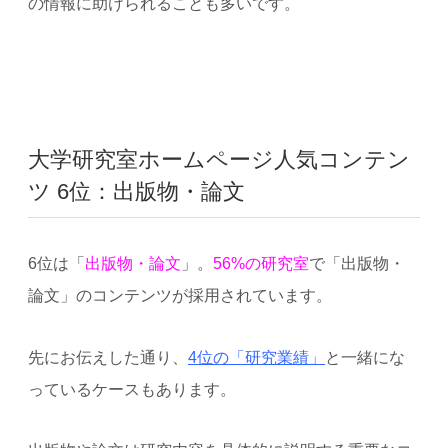
の情報に助けられることも多いです。
大学研究室ホームページ人気コンテン
ツ 6位：出版物・論文
6位は「
出版物・論文
」。
56%の研究室
で「出版物・
論文」のコンテンツが採用されています。
先にお伝えした通り、
4位の「研究業績」
と一緒にな
っているケースもあります。