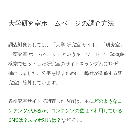
大学研究室ホームページの調査方法
調査対象としては、「大学 研究室 サイト」「研究室」
「研究室 ホームページ」というキーワードで、Google
検索でヒットした研究室のサイトをランダムに100件
抽出しました。公平を期すために、弊社が関係する研
究室は除外しています。
各研究室サイトで調査した内容は、主に
どのようなコ
ンテンツがあるか、コンテンツの数は？利用している
SNSは？スマホ対応は？
などです。