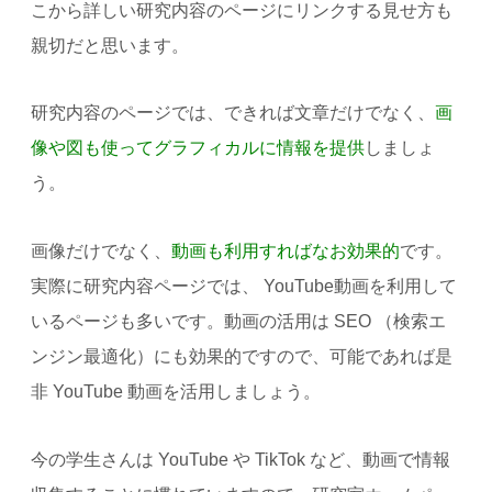
こから詳しい研究内容のページにリンクする見せ方も
親切だと思います。
研究内容のページでは、できれば文章だけでなく、
画
像や図も使ってグラフィカルに情報を提供
しましょ
う。
画像だけでなく、
動画も利用すればなお効果的
です。
実際に研究内容ページでは、 YouTube動画を利用して
いるページも多いです。動画の活用は SEO （検索エ
ンジン最適化）にも効果的ですので、可能であれば是
非 YouTube 動画を活用しましょう。
今の学生さんは YouTube や TikTok など、動画で情報