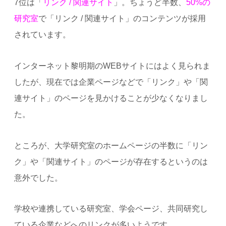
7位は「
リンク / 関連サイト
」。ちょうど半数、
50%の
研究室
で「リンク / 関連サイト」のコンテンツが採用
されています。
インターネット黎明期のWEBサイトにはよく見られま
したが、現在では企業ページなどで「リンク」や「関
連サイト」のページを見かけることが少なくなりまし
た。
ところが、大学研究室のホームページの半数に「リン
ク」や「関連サイト」のページが存在するというのは
意外でした。
学校や連携している研究室、学会ページ、共同研究し
ている企業などへのリンクが多いようです。