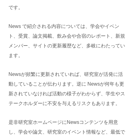
です。
News で紹介される内容については、学会やイベン
ト、受賞、論文掲載、飲み会や合宿のレポート、新規
メンバー、サイトの更新履歴など、多岐にわたってい
ます。
Newsが頻繁に更新されていれば、研究室が活発に活
動していることが伝わります。逆に Newsが何年も更
新されていなければ活動の様子がわからず、学生やス
テークホルダーに不安を与えるリスクもあります。
是非研究室ホームページにNewsコンテンツを用意
し、学会や論文、研究室のイベント情報など、最低で