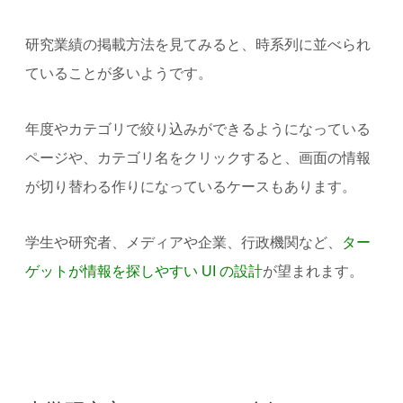
研究業績の掲載方法を見てみると、時系列に並べられ
ていることが多いようです。
年度やカテゴリで絞り込みができるようになっている
ページや、カテゴリ名をクリックすると、画面の情報
が切り替わる作りになっているケースもあります。
学生や研究者、メディアや企業、行政機関など、
ター
ゲットが情報を探しやすい UI の設計
が望まれます。