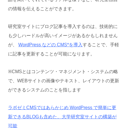
の情報を伝えることができます。
研究室サイトにブログ記事を導入するのは、技術的に
も少しハードルが高いイメージがあるかもしれません
が、
WordPress などの CMS*を導入
することで、手軽
に記事を更新することが可能になります。
※CMSとはコンテンツ・マネジメント・システムの略
で、WEBサイトの画像やテキスト、レイアウトの更新
ができるシステムのことを指します
ラボゼミCMSではあらかじめ WordPress で簡単に更
新できるBLOGも含めた、大学研究室サイトの構築が
可能