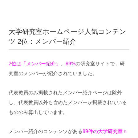
大学研究室ホームページ人気コンテン
ツ 2位：メンバー紹介
2位は「メンバー紹介」
。
89%
の研究室サイトで、研
究室のメンバーが紹介されていました。
代表教員のみ掲載されたメンバー紹介ページは除外
し、代表教員以外も含めたメンバーが掲載されている
もののみ算出しています。
メンバー紹介のコンテンツがある
89件の大学研究室ｈ