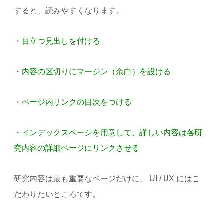
すると、読みやすくなります。
・
目立つ見出しを付ける
・
内容の区切りにマージン（余白）を設ける
・
ページ内リンクの目次をつける
・
インデックスページを用意して、詳しい内容は各研
究内容の詳細ページにリンクさせる
研究内容は最も重要なページだけに、 UI / UX にはこ
だわりたいところです。