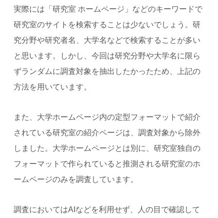
実際には「研究室 ホームページ」などのキーワードで
研究室のサイトを検索することは少ないでしょう。研
究分野や研究者名、大学名などで検索することが多い
と思います。しかし、今回は研究分野や大学名に限ら
ずランダムに調査対象を抽出したかったため、上記の
方法を用いています。
また、大学ホームページ内の定型フォーマットで紹介
されている研究室の紹介ページは、調査対象から除外
しました。大学ホームページとは別に、研究室独自の
フォーマットで作られていると推測される研究室のホ
ームページのみを調査しています。
調査においてはAIなどを利用せず、人の目で確認して