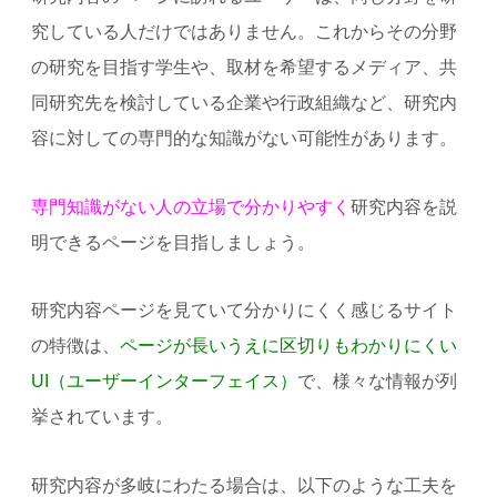
究している人だけではありません。これからその分野
の研究を目指す学生や、取材を希望するメディア、共
同研究先を検討している企業や行政組織など、研究内
容に対しての専門的な知識がない可能性があります。
専門知識がない人の立場で分かりやすく
研究内容を説
明できるページを目指しましょう。
研究内容ページを見ていて分かりにくく感じるサイト
の特徴は、
ページが長いうえに区切りもわかりにくい
UI（ユーザーインターフェイス）
で、様々な情報が列
挙されています。
研究内容が多岐にわたる場合は、以下のような工夫を