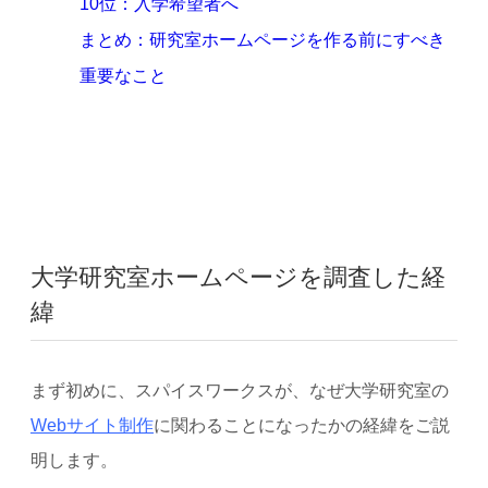
10位：入学希望者へ
まとめ：研究室ホームページを作る前にすべき
重要なこと
大学研究室ホームページを調査した経
緯
まず初めに、スパイスワークスが、なぜ大学研究室の
Webサイト制作
に関わることになったかの経緯をご説
明します。