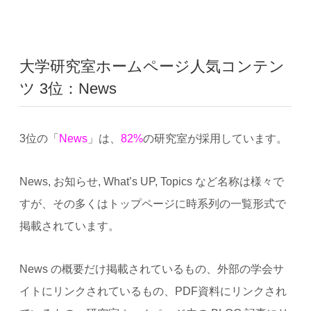
大学研究室ホームページ人気コンテン
ツ 3位：News
3位の「
News
」は、
82%
の研究室が採用しています。
News, お知らせ, What’s UP, Topics など名称は様々で
すが、その多くはトップページに時系列の一覧形式で
掲載されています。
News の概要だけ掲載されているもの、外部の学会サ
イトにリンクされているもの、PDF資料にリンクされ