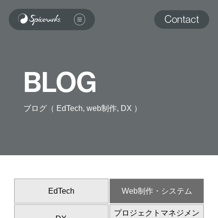
Contact
BLOG
ブログ（ EdTech, web制作, DX ）
EdTech
Web制作・システム
プロジェクトマネジメン