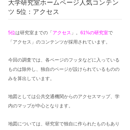
大学研究室ホームページ人気コンテン
ツ 5位：アクセス
5位
は研究室までの「
アクセス
」。
61%の研究室
で
「アクセス」のコンテンツが採用されています。
今回の調査では、各ページのフッタなどに入っている
ものは除外し、独自のページが設けられているものの
みを算出しています。
地図としては公共交通機関からのアクセスマップ、学
内のマップが中心となります。
地図については、研究室で独自に作られたものもあり