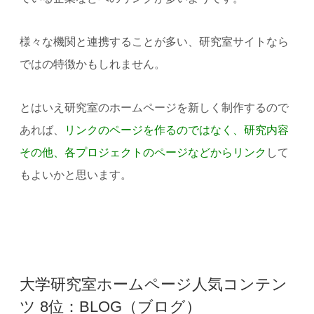
様々な機関と連携することが多い、研究室サイトなら
ではの特徴かもしれません。
とはいえ研究室のホームページを新しく制作するので
あれば、
リンクのページを作るのではなく、研究内容
その他、各プロジェクトのページなどからリンク
して
もよいかと思います。
大学研究室ホームページ人気コンテン
ツ 8位：BLOG（ブログ）