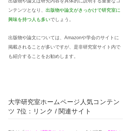
出版物や論文は研究内容を具体的に説明する重要なコ
ンテンツとなり、
出版物や論文がきっかけで研究室に
興味を持つ人も多い
でしょう。
出版物や論文については、Amazonや学会のサイトに
掲載されることが多いですが、是非研究室サイト内で
も紹介することをお勧めします。
大学研究室ホームページ人気コンテン
ツ 7位：リンク / 関連サイト