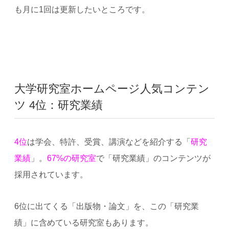
も月に1回は更新したいところです。
大学研究室ホームページ人気コンテン
ツ 4位：研究業績
4位
は学会、特許、受賞、講演などを紹介する「
研究
業績
」。
67%の研究室
で「研究業績」のコンテンツが
採用されています。
6位に出てくる「出版物・論文」を、この「研究業
績」に含めている研究室もあります。