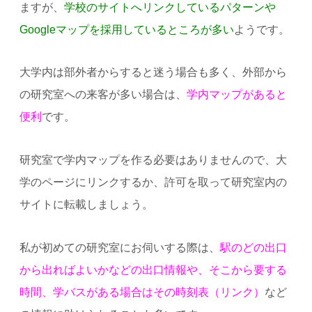
ますが、
学校のサイトへリンクしているパターンや
Googleマップを採用しているところが多い
ようです。
大学内は部外者からすると迷う場合も多く、外部から
の研究室への来客が多い場合は、
学内マップがあると
便利
です。
研究室で学内マップを作る必要はありませんので、大
学のページにリンクするか、許可を取って研究室内の
サイトに転載しましょう。
私が初めての研究室にお伺いする際は、
駅のどの出口
から出ればよいかなどの出口情報や、そこから要する
時間、学バスがある場合はその時刻表（リンク）
など