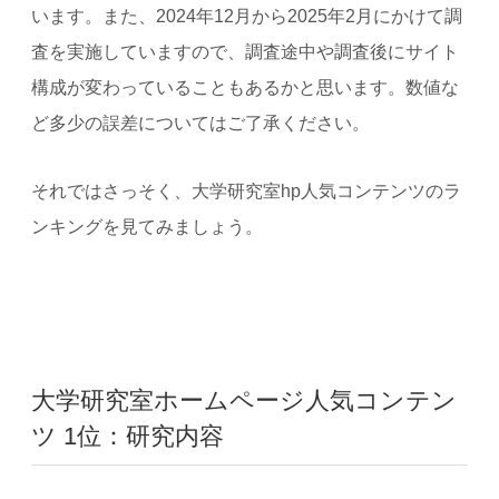
います。また、2024年12月から2025年2月にかけて調
査を実施していますので、調査途中や調査後にサイト
構成が変わっていることもあるかと思います。数値な
ど多少の誤差についてはご了承ください。
それではさっそく、大学研究室hp人気コンテンツのラ
ンキングを見てみましょう。
大学研究室ホームページ人気コンテン
ツ 1位：研究内容