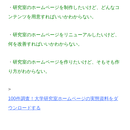
・
研究室のホームページを制作したいけど、どんなコ
ンテンツを用意すればいいかわからない。
・
研究室のホームページをリニューアルしたいけど、
何を改善すればいいかわからない。
・
研究室のホームページを作りたいけど、そもそも作
り方がわからない。
>
100件調査！大学研究室ホームページの実態資料をダ
ウンロードする