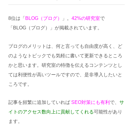
8位は「
BLOG（ブログ）
」。
42%の研究室
で
「BLOG（ブログ）」が掲載されています。
ブログのメリットは、何と言っても自由度が高く、ど
のようなトピックでも気軽に書いて更新できるところ
かと思います。研究室の特徴を伝えるコンテンツとし
ては利便性が高いツールですので、是非導入したいと
ころです。
記事を頻繁に追加していれば
SEO対策にも有利
で、
サ
イトのアクセス数向上に貢献してくれる
可能性があり
ます。