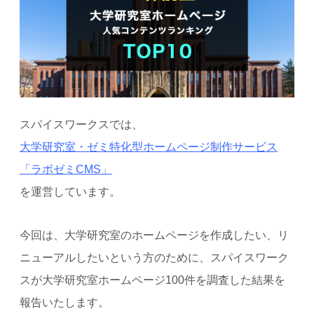
スパイスワークスでは、
大学研究室・ゼミ特化型ホームページ制作サービス
「ラボゼミCMS」
を運営しています。
今回は、大学研究室のホームページを作成したい、リ
ニューアルしたいという方のために、スパイスワーク
スが大学研究室ホームページ100件を調査した結果を
報告いたします。