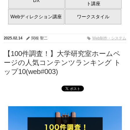
DX
ト講座
Webディレクション講座
ワークスタイル
2025.02.14
関根 聖二
Web制作・システム
【100件調査！】大学研究室ホームペ
ージの人気コンテンツランキング ト
ップ10(web#003)