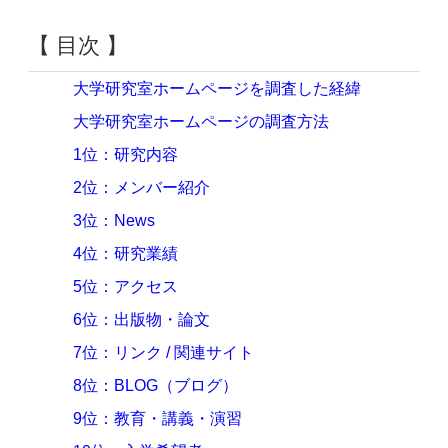
【 目次 】
大学研究室ホームページを調査した経緯
大学研究室ホームページの調査方法
1位：研究内容
2位：メンバー紹介
3位：News
4位：研究業績
5位：アクセス
6位：出版物・論文
7位：リンク / 関連サイト
8位：BLOG（ブログ）
9位：教育・講義・演習