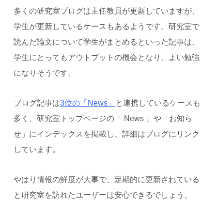
多くの研究室ブログは主任教員が更新していますが、
学生が更新しているケースもあるようです。研究室で
読んだ論文について学生がまとめるといった記事は、
学生にとってもアウトプットの機会となり、よい勉強
になりそうです。
ブログ記事は
3位の「News」
と連携しているケースも
多く、研究室トップページの「 News 」や「お知ら
せ」にインデックスを掲載し、詳細はブログにリンク
しています。
やはり情報の鮮度が大事で、定期的に更新されている
と研究室を訪れたユーザーは安心できるでしょう。