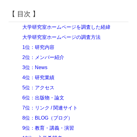
【 目次 】
大学研究室ホームページを調査した経緯
大学研究室ホームページの調査方法
1位：研究内容
2位：メンバー紹介
3位：News
4位：研究業績
5位：アクセス
6位：出版物・論文
7位：リンク / 関連サイト
8位：BLOG（ブログ）
9位：教育・講義・演習