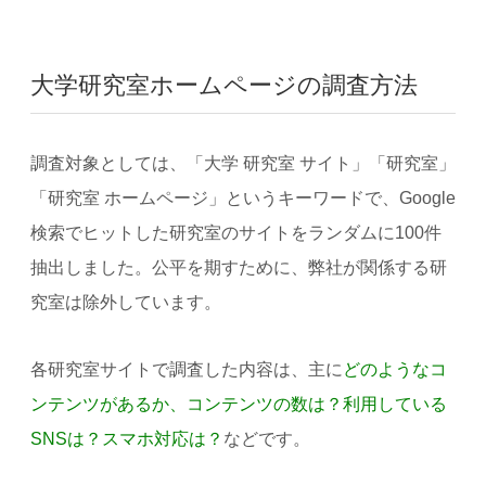
大学研究室ホームページの調査方法
調査対象としては、「大学 研究室 サイト」「研究室」
「研究室 ホームページ」というキーワードで、Google
検索でヒットした研究室のサイトをランダムに100件
抽出しました。公平を期すために、弊社が関係する研
究室は除外しています。
各研究室サイトで調査した内容は、主に
どのようなコ
ンテンツがあるか、コンテンツの数は？利用している
SNSは？スマホ対応は？
などです。