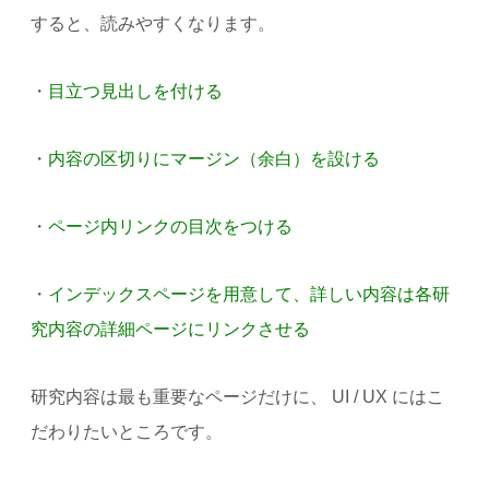
すると、読みやすくなります。
・
目立つ見出しを付ける
・
内容の区切りにマージン（余白）を設ける
・
ページ内リンクの目次をつける
・
インデックスページを用意して、詳しい内容は各研
究内容の詳細ページにリンクさせる
研究内容は最も重要なページだけに、 UI / UX にはこ
だわりたいところです。