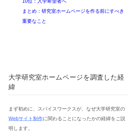
10位：入学希望者へ
まとめ：研究室ホームページを作る前にすべき
重要なこと
大学研究室ホームページを調査した経
緯
まず初めに、スパイスワークスが、なぜ大学研究室の
Webサイト制作
に関わることになったかの経緯をご説
明します。