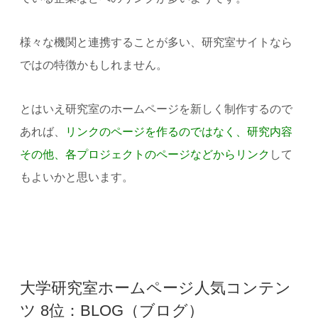
様々な機関と連携することが多い、研究室サイトなら
ではの特徴かもしれません。
とはいえ研究室のホームページを新しく制作するので
あれば、
リンクのページを作るのではなく、研究内容
その他、各プロジェクトのページなどからリンク
して
もよいかと思います。
大学研究室ホームページ人気コンテン
ツ 8位：BLOG（ブログ）