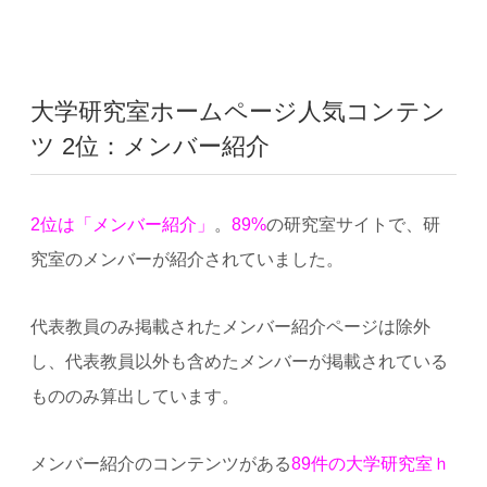
大学研究室ホームページ人気コンテン
ツ 2位：メンバー紹介
2位は「メンバー紹介」
。
89%
の研究室サイトで、研
究室のメンバーが紹介されていました。
代表教員のみ掲載されたメンバー紹介ページは除外
し、代表教員以外も含めたメンバーが掲載されている
もののみ算出しています。
メンバー紹介のコンテンツがある
89件の大学研究室ｈ