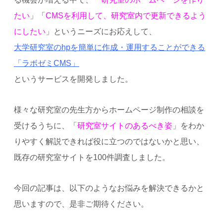
たい
」「
CMSを利用して、研究室内で更新できるよう
にしたい
」というニーズにお応えして、
大学研究室のhpを簡単に作成・運用することができる
「ラボゼミCMS」
というサービスを開発しました。
様々な研究室の先生方からホームページ制作の相談を
受けるうちに、「
研究室サイトのあるべき姿
」をわか
りやすく解説できれば役に立つのではないかと思い、
既存の研究室サイトを100件調査しました。
今回の記事は、以下のようなお悩みを解決できるかと
思いますので、是非ご期待ください。