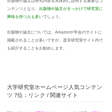
出版物や論文は研究内容を具体的に説明する重要なコ
ンテンツとなり、
出版物や論文がきっかけで研究室に
興味を持つ人も多い
でしょう。
出版物や論文については、Amazonや学会のサイトに
掲載されることが多いですが、是非研究室サイト内で
も紹介することをお勧めします。
大学研究室ホームページ人気コンテン
ツ 7位：リンク / 関連サイト