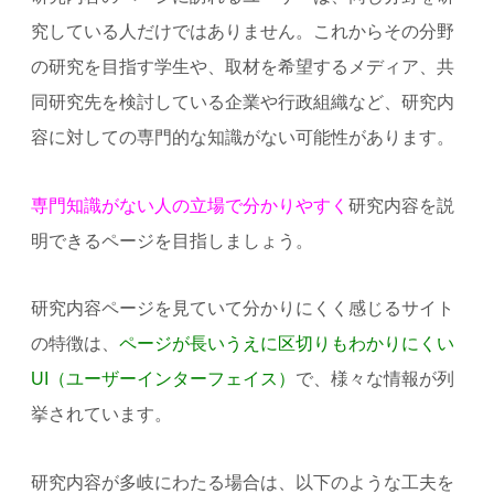
究している人だけではありません。これからその分野
の研究を目指す学生や、取材を希望するメディア、共
同研究先を検討している企業や行政組織など、研究内
容に対しての専門的な知識がない可能性があります。
専門知識がない人の立場で分かりやすく
研究内容を説
明できるページを目指しましょう。
研究内容ページを見ていて分かりにくく感じるサイト
の特徴は、
ページが長いうえに区切りもわかりにくい
UI（ユーザーインターフェイス）
で、様々な情報が列
挙されています。
研究内容が多岐にわたる場合は、以下のような工夫を