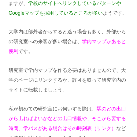
ますが、
学校のサイトへリンクしているパターンや
Googleマップを採用しているところが多い
ようです。
大学内は部外者からすると迷う場合も多く、外部から
の研究室への来客が多い場合は、
学内マップがあると
便利
です。
研究室で学内マップを作る必要はありませんので、大
学のページにリンクするか、許可を取って研究室内の
サイトに転載しましょう。
私が初めての研究室にお伺いする際は、
駅のどの出口
から出ればよいかなどの出口情報や、そこから要する
時間、学バスがある場合はその時刻表（リンク）
など