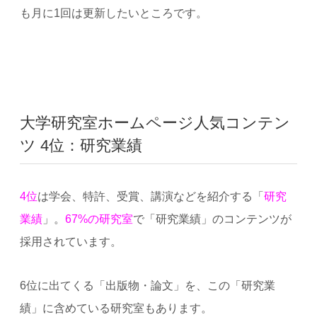
も月に1回は更新したいところです。
大学研究室ホームページ人気コンテン
ツ 4位：研究業績
4位
は学会、特許、受賞、講演などを紹介する「
研究
業績
」。
67%の研究室
で「研究業績」のコンテンツが
採用されています。
6位に出てくる「出版物・論文」を、この「研究業
績」に含めている研究室もあります。