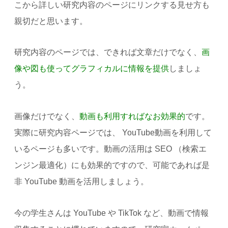
こから詳しい研究内容のページにリンクする見せ方も
親切だと思います。
研究内容のページでは、できれば文章だけでなく、
画
像や図も使ってグラフィカルに情報を提供
しましょ
う。
画像だけでなく、
動画も利用すればなお効果的
です。
実際に研究内容ページでは、 YouTube動画を利用して
いるページも多いです。動画の活用は SEO （検索エ
ンジン最適化）にも効果的ですので、可能であれば是
非 YouTube 動画を活用しましょう。
今の学生さんは YouTube や TikTok など、動画で情報