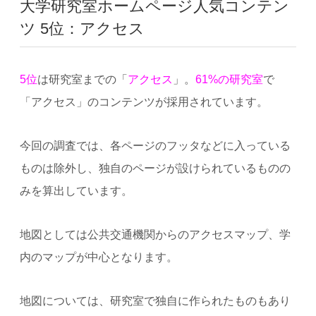
大学研究室ホームページ人気コンテン
ツ 5位：アクセス
5位
は研究室までの「
アクセス
」。
61%の研究室
で
「アクセス」のコンテンツが採用されています。
今回の調査では、各ページのフッタなどに入っている
ものは除外し、独自のページが設けられているものの
みを算出しています。
地図としては公共交通機関からのアクセスマップ、学
内のマップが中心となります。
地図については、研究室で独自に作られたものもあり