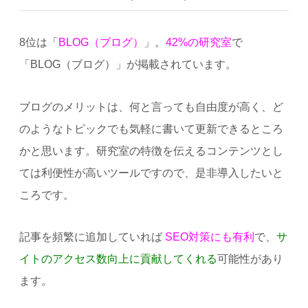
8位は「
BLOG（ブログ）
」。
42%の研究室
で
「BLOG（ブログ）」が掲載されています。
ブログのメリットは、何と言っても自由度が高く、ど
のようなトピックでも気軽に書いて更新できるところ
かと思います。研究室の特徴を伝えるコンテンツとし
ては利便性が高いツールですので、是非導入したいと
ころです。
記事を頻繁に追加していれば
SEO対策にも有利
で、
サ
イトのアクセス数向上に貢献してくれる
可能性があり
ます。