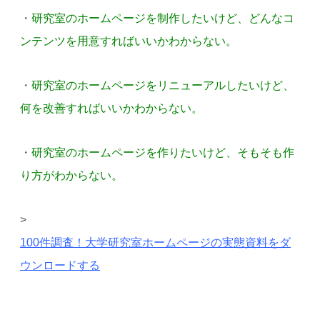
・
研究室のホームページを制作したいけど、どんなコ
ンテンツを用意すればいいかわからない。
・
研究室のホームページをリニューアルしたいけど、
何を改善すればいいかわからない。
・
研究室のホームページを作りたいけど、そもそも作
り方がわからない。
>
100件調査！大学研究室ホームページの実態資料をダ
ウンロードする