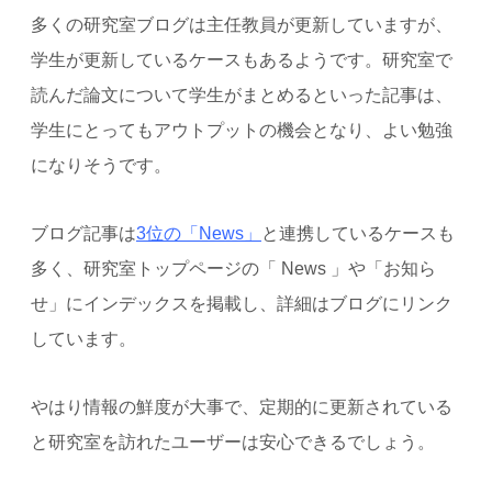
多くの研究室ブログは主任教員が更新していますが、
学生が更新しているケースもあるようです。研究室で
読んだ論文について学生がまとめるといった記事は、
学生にとってもアウトプットの機会となり、よい勉強
になりそうです。
ブログ記事は
3位の「News」
と連携しているケースも
多く、研究室トップページの「 News 」や「お知ら
せ」にインデックスを掲載し、詳細はブログにリンク
しています。
やはり情報の鮮度が大事で、定期的に更新されている
と研究室を訪れたユーザーは安心できるでしょう。