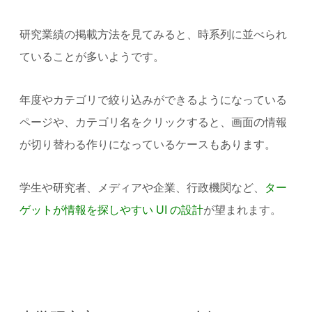
研究業績の掲載方法を見てみると、時系列に並べられ
ていることが多いようです。
年度やカテゴリで絞り込みができるようになっている
ページや、カテゴリ名をクリックすると、画面の情報
が切り替わる作りになっているケースもあります。
学生や研究者、メディアや企業、行政機関など、
ター
ゲットが情報を探しやすい UI の設計
が望まれます。