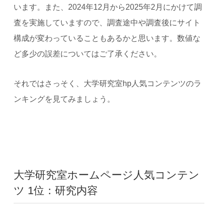
います。また、2024年12月から2025年2月にかけて調
査を実施していますので、調査途中や調査後にサイト
構成が変わっていることもあるかと思います。数値な
ど多少の誤差についてはご了承ください。
それではさっそく、大学研究室hp人気コンテンツのラ
ンキングを見てみましょう。
大学研究室ホームページ人気コンテン
ツ 1位：研究内容