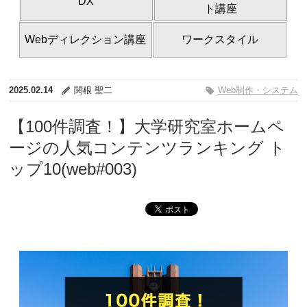
DX
ト講座
Webディレクション講座
ワークスタイル
2025.02.14
関根 聖二
Web制作・システム
【100件調査！】大学研究室ホームペ
ージの人気コンテンツランキング ト
ップ10(web#003)