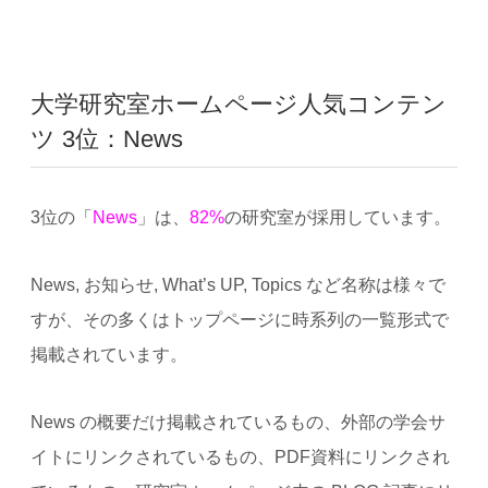
大学研究室ホームページ人気コンテン
ツ 3位：News
3位の「
News
」は、
82%
の研究室が採用しています。
News, お知らせ, What’s UP, Topics など名称は様々で
すが、その多くはトップページに時系列の一覧形式で
掲載されています。
News の概要だけ掲載されているもの、外部の学会サ
イトにリンクされているもの、PDF資料にリンクされ