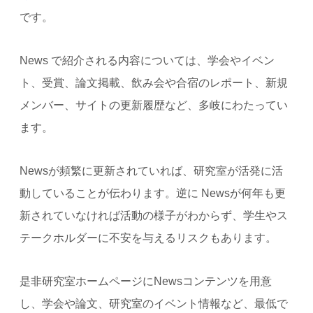
です。
News で紹介される内容については、学会やイベン
ト、受賞、論文掲載、飲み会や合宿のレポート、新規
メンバー、サイトの更新履歴など、多岐にわたってい
ます。
Newsが頻繁に更新されていれば、研究室が活発に活
動していることが伝わります。逆に Newsが何年も更
新されていなければ活動の様子がわからず、学生やス
テークホルダーに不安を与えるリスクもあります。
是非研究室ホームページにNewsコンテンツを用意
し、学会や論文、研究室のイベント情報など、最低で