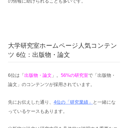
の情報に助けられることも多いです。
大学研究室ホームページ人気コンテン
ツ 6位：出版物・論文
6位は「
出版物・論文
」。
56%の研究室
で「出版物・
論文」のコンテンツが採用されています。
先にお伝えした通り、
4位の「研究業績」
と一緒にな
っているケースもあります。