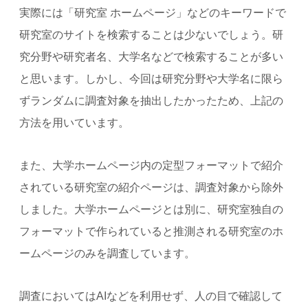
実際には「研究室 ホームページ」などのキーワードで
研究室のサイトを検索することは少ないでしょう。研
究分野や研究者名、大学名などで検索することが多い
と思います。しかし、今回は研究分野や大学名に限ら
ずランダムに調査対象を抽出したかったため、上記の
方法を用いています。
また、大学ホームページ内の定型フォーマットで紹介
されている研究室の紹介ページは、調査対象から除外
しました。大学ホームページとは別に、研究室独自の
フォーマットで作られていると推測される研究室のホ
ームページのみを調査しています。
調査においてはAIなどを利用せず、人の目で確認して