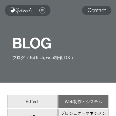
Contact
BLOG
ブログ（ EdTech, web制作, DX ）
EdTech
Web制作・システム
プロジェクトマネジメン