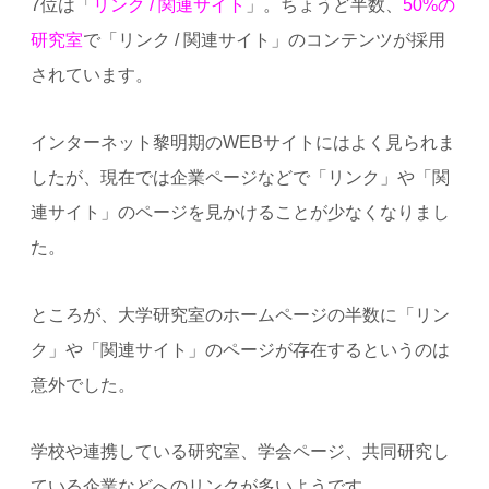
7位は「
リンク / 関連サイト
」。ちょうど半数、
50%の
研究室
で「リンク / 関連サイト」のコンテンツが採用
されています。
インターネット黎明期のWEBサイトにはよく見られま
したが、現在では企業ページなどで「リンク」や「関
連サイト」のページを見かけることが少なくなりまし
た。
ところが、大学研究室のホームページの半数に「リン
ク」や「関連サイト」のページが存在するというのは
意外でした。
学校や連携している研究室、学会ページ、共同研究し
ている企業などへのリンクが多いようです。