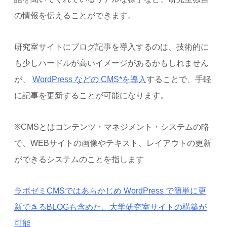
の情報を伝えることができます。
研究室サイトにブログ記事を導入するのは、技術的に
も少しハードルが高いイメージがあるかもしれません
が、
WordPress などの CMS*を導入
することで、手軽
に記事を更新することが可能になります。
※CMSとはコンテンツ・マネジメント・システムの略
で、WEBサイトの画像やテキスト、レイアウトの更新
ができるシステムのことを指します
ラボゼミCMSではあらかじめ WordPress で簡単に更
新できるBLOGも含めた、大学研究室サイトの構築が
可能