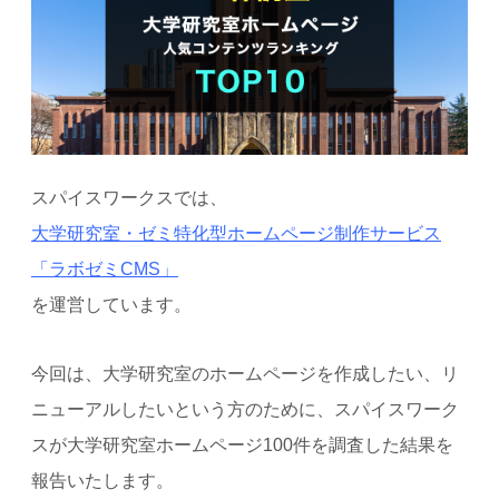
スパイスワークスでは、
大学研究室・ゼミ特化型ホームページ制作サービス
「ラボゼミCMS」
を運営しています。
今回は、大学研究室のホームページを作成したい、リ
ニューアルしたいという方のために、スパイスワーク
スが大学研究室ホームページ100件を調査した結果を
報告いたします。