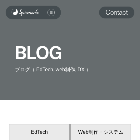
Contact
BLOG
ブログ（ EdTech, web制作, DX ）
EdTech
Web制作・システム