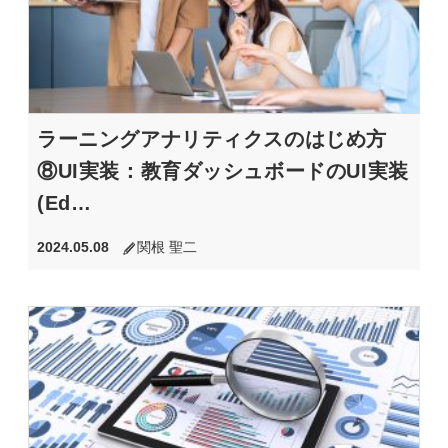
ラーニングアナリティクスのはじめ方
⑧UI実装：教育ダッシュボードのUI実装
(Ed…
2024.05.08
関根 聖二