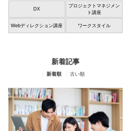
プロジェクトマネジメン
DX
ト講座
Webディレクション講座
ワークスタイル
新着記事
新着順
古い順