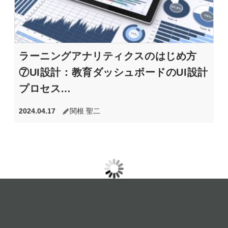
ラーニングアナリティクスのはじめ方
⑦UI設計：教育ダッシュボードのUI設計
プロセス…
2024.04.17
関根 聖二