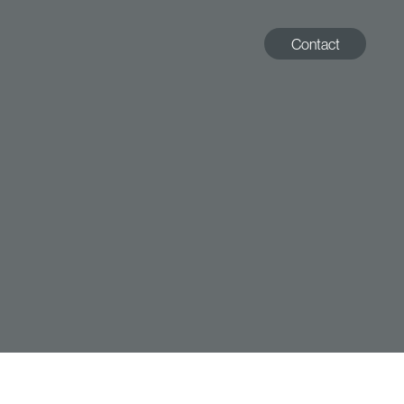
Contact