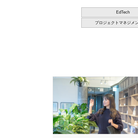
EdTech
プロジェクトマネジメ