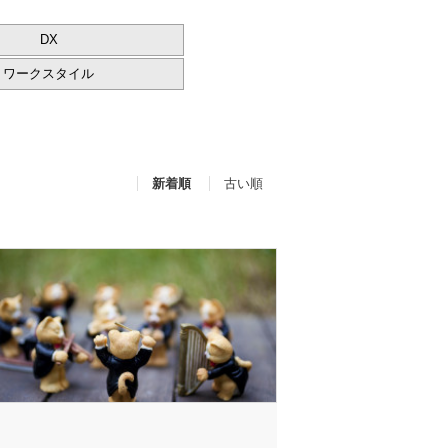
DX
ワークスタイル
新着順
古い順