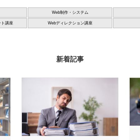
Web制作・システム
ント講座
Webディレクション講座
新着記事