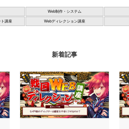
Web制作・システム
ント講座
Webディレクション講座
新着記事