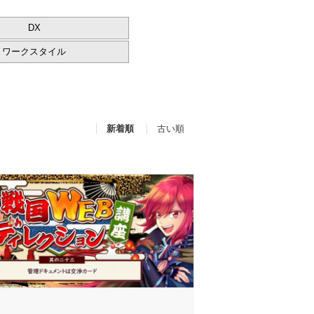
DX
ワークスタイル
新着順
古い順