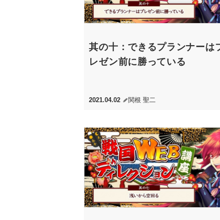
其の十：できるプランナーは
レゼン前に勝っている
2021.04.02
関根 聖二