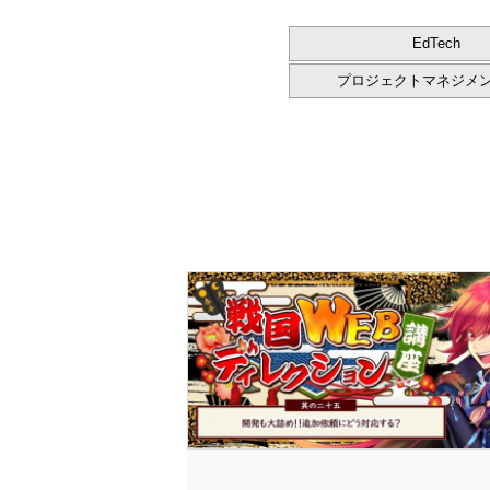
EdTech
プロジェクトマネジメ