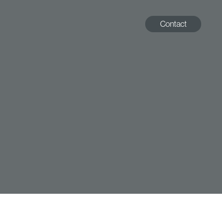
Contact