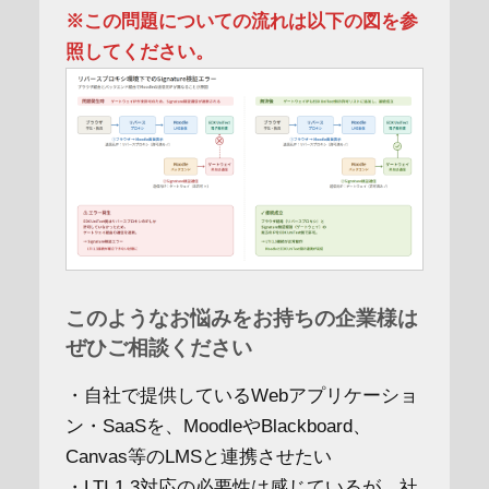
※この問題についての流れは以下の図を参
照してください。
このようなお悩みをお持ちの企業様は
ぜひご相談ください
・自社で提供しているWebアプリケーショ
ン・SaaSを、MoodleやBlackboard、
Canvas等のLMSと連携させたい
・LTI 1.3対応の必要性は感じているが、社