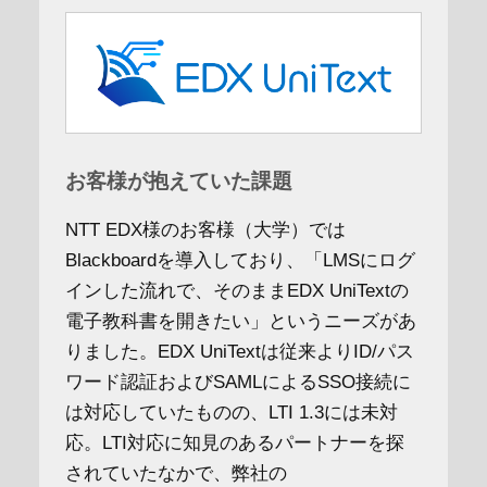
お客様が抱えていた課題
NTT EDX様のお客様（大学）では
Blackboardを導入しており、「LMSにログ
インした流れで、そのままEDX UniTextの
電子教科書を開きたい」というニーズがあ
りました。EDX UniTextは従来よりID/パス
ワード認証およびSAMLによるSSO接続に
は対応していたものの、LTI 1.3には未対
応。LTI対応に知見のあるパートナーを探
されていたなかで、弊社の