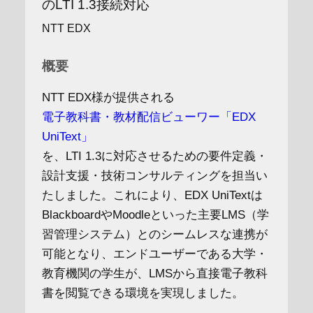
のLTI 1.3接続対応
NTT EDX
概要
NTT EDX様が提供される
電子教科書・教材配信ビューワー「EDX
UniText」
を、LTI 1.3に対応させるための要件定義・
設計支援・技術コンサルティングを担当い
たしました。これにより、EDX UniTextは
BlackboardやMoodleといった主要LMS（学
習管理システム）とのシームレスな連携が
可能となり、エンドユーザーである大学・
教育機関の学生が、LMSから直接電子教科
書を閲覧できる環境を実現しました。