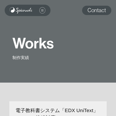
Contact
Works
制作実績
電子教科書システム「EDX UniText」